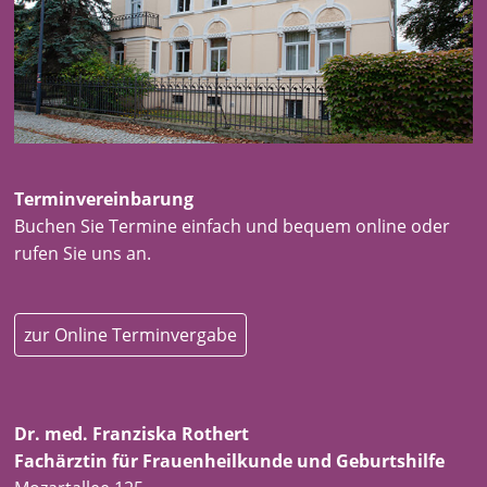
Terminvereinbarung
Buchen Sie Termine einfach und bequem online oder
rufen Sie uns an.
zur Online Terminvergabe
Dr. med. Franziska Rothert
Fachärztin für Frauenheilkunde und Geburtshilfe