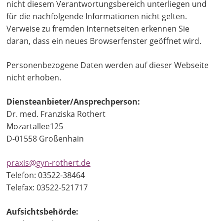
nicht diesem Verantwortungsbereich unterliegen und
für die nachfolgende Informationen nicht gelten.
Verweise zu fremden Internetseiten erkennen Sie
daran, dass ein neues Browserfenster geöffnet wird.
Personenbezogene Daten werden auf dieser Webseite
nicht erhoben.
Diensteanbieter/Ansprechperson:
Dr. med. Franziska Rothert
Mozartallee125
D-01558 Großenhain
praxis@gyn-rothert.de
Telefon: 03522-38464
Telefax: 03522-521717
Aufsichtsbehörde: