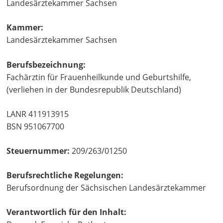
Landesärztekammer Sachsen
Kammer:
Landesärztekammer Sachsen
Berufsbezeichnung:
Fachärztin für Frauenheilkunde und Geburtshilfe,
(verliehen in der Bundesrepublik Deutschland)
LANR 411913915
BSN 951067700
Steuernummer:
209/263/01250
Berufsrechtliche Regelungen:
Berufsordnung der Sächsischen Landesärztekammer
Verantwortlich für den Inhalt: